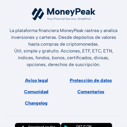
La plataforma financiera MoneyPeak rastrea y analiza
inversiones y carteras. Desde depósitos de valores
hasta compras de criptomonedas.
Útil, simple y gratuito. Acciones, ETF, ETC, ETN,
índices, fondos, bonos, certificados, divisas,
opciones, derechos de suscripción.
Aviso legal
Protección de datos
Comunidad
Comentarios
Changelog