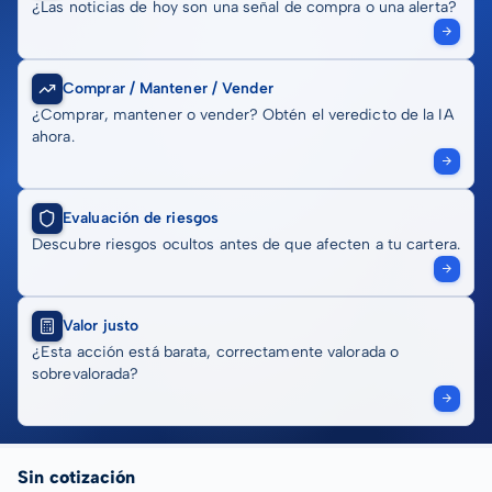
¿Las noticias de hoy son una señal de compra o una alerta?
Comprar / Mantener / Vender
¿Comprar, mantener o vender? Obtén el veredicto de la IA
ahora.
Evaluación de riesgos
Descubre riesgos ocultos antes de que afecten a tu cartera.
Valor justo
¿Esta acción está barata, correctamente valorada o
sobrevalorada?
Sin cotización