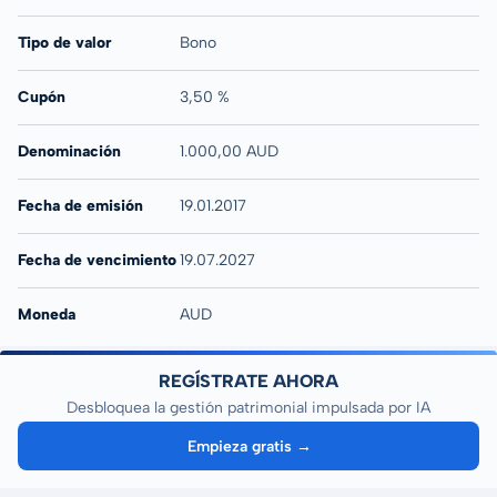
Tipo de valor
Bono
Cupón
3,50 %
Denominación
1.000,00 AUD
Fecha de emisión
19.01.2017
Fecha de vencimiento
19.07.2027
Moneda
AUD
REGÍSTRATE AHORA
Desbloquea la gestión patrimonial impulsada por IA
Empieza gratis →