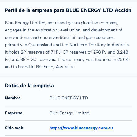
Perfil de la empresa para BLUE ENERGY LTD Acción
Blue Energy Limited, an oil and gas exploration company,
engages in the exploration, evaluation, and development of
conventional and unconventional oil and gas resources
primarily in Queensland and the Northern Territory in Australia.
It holds 2P reserves of 71 PJ; 3P reserves of 298 PJ and 3,248
PJ; and 3P + 2C reserves. The company was founded in 2004
and is based in Brisbane, Australia.
Datos de la empresa
Nombre
BLUE ENERGY LTD
Empresa
Blue Energy Limited
Sitio web
https://www.blueenergy.com.au