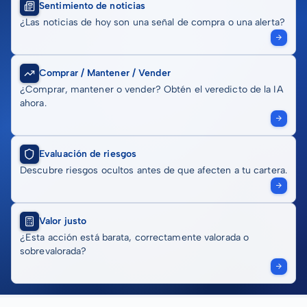
Sentimiento de noticias
¿Las noticias de hoy son una señal de compra o una alerta?
Comprar / Mantener / Vender
¿Comprar, mantener o vender? Obtén el veredicto de la IA
ahora.
Evaluación de riesgos
Descubre riesgos ocultos antes de que afecten a tu cartera.
Valor justo
¿Esta acción está barata, correctamente valorada o
sobrevalorada?