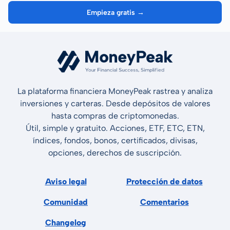
Empieza gratis →
La plataforma financiera MoneyPeak rastrea y analiza
inversiones y carteras. Desde depósitos de valores
hasta compras de criptomonedas.
Útil, simple y gratuito. Acciones, ETF, ETC, ETN,
índices, fondos, bonos, certificados, divisas,
opciones, derechos de suscripción.
Aviso legal
Protección de datos
Comunidad
Comentarios
Changelog