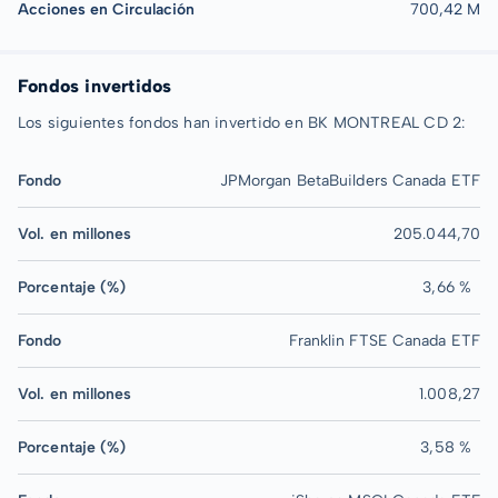
Acciones en Circulación
700,42 M
Fondos invertidos
Los siguientes fondos han invertido en BK MONTREAL CD 2:
Fondo
JPMorgan BetaBuilders Canada ETF
Vol. en millones
205.044,70
Porcentaje (%)
3,66 %
Fondo
Franklin FTSE Canada ETF
Vol. en millones
1.008,27
Porcentaje (%)
3,58 %