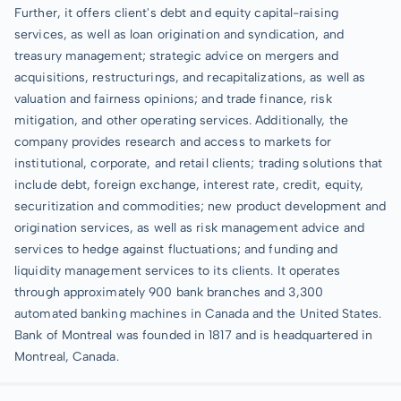
Further, it offers client's debt and equity capital-raising
services, as well as loan origination and syndication, and
treasury management; strategic advice on mergers and
acquisitions, restructurings, and recapitalizations, as well as
valuation and fairness opinions; and trade finance, risk
mitigation, and other operating services. Additionally, the
company provides research and access to markets for
institutional, corporate, and retail clients; trading solutions that
include debt, foreign exchange, interest rate, credit, equity,
securitization and commodities; new product development and
origination services, as well as risk management advice and
services to hedge against fluctuations; and funding and
liquidity management services to its clients. It operates
through approximately 900 bank branches and 3,300
automated banking machines in Canada and the United States.
Bank of Montreal was founded in 1817 and is headquartered in
Montreal, Canada.