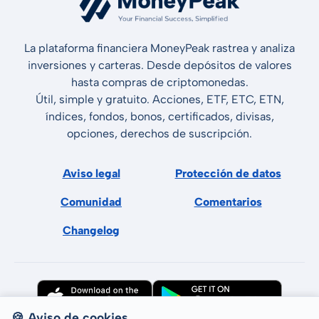
La plataforma financiera MoneyPeak rastrea y analiza
inversiones y carteras. Desde depósitos de valores
hasta compras de criptomonedas.
Útil, simple y gratuito. Acciones, ETF, ETC, ETN,
índices, fondos, bonos, certificados, divisas,
opciones, derechos de suscripción.
Aviso legal
Protección de datos
Comunidad
Comentarios
Changelog
🍪 Aviso de cookies