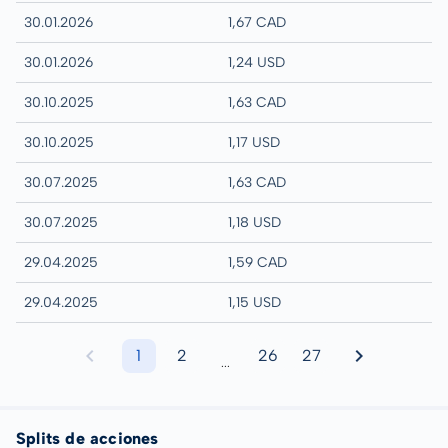
30.01.2026
1,67 CAD
30.01.2026
1,24 USD
30.10.2025
1,63 CAD
30.10.2025
1,17 USD
30.07.2025
1,63 CAD
30.07.2025
1,18 USD
29.04.2025
1,59 CAD
29.04.2025
1,15 USD
1
2
26
27
...
Splits de acciones