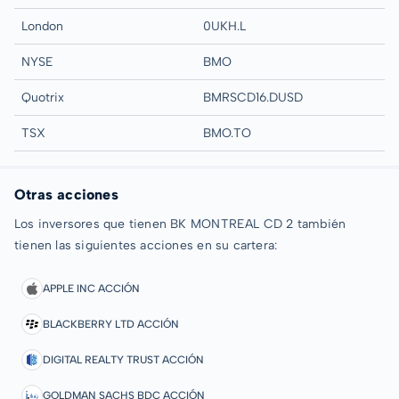
London
0UKH.L
NYSE
BMO
Quotrix
BMRSCD16.DUSD
TSX
BMO.TO
Otras acciones
Los inversores que tienen BK MONTREAL CD 2 también
tienen las siguientes acciones en su cartera:
APPLE INC ACCIÓN
BLACKBERRY LTD ACCIÓN
DIGITAL REALTY TRUST ACCIÓN
GOLDMAN SACHS BDC ACCIÓN