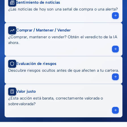
Sentimiento de noticias
¿Las noticias de hoy son una señal de compra o una alerta?
Comprar / Mantener / Vender
¿Comprar, mantener o vender? Obtén el veredicto de la IA
ahora.
Evaluación de riesgos
Descubre riesgos ocultos antes de que afecten a tu cartera.
Valor justo
¿Esta acción está barata, correctamente valorada o
sobrevalorada?