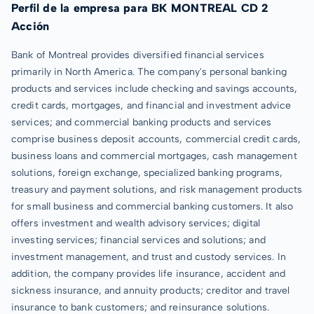
Perfil de la empresa para BK MONTREAL CD 2
Acción
Bank of Montreal provides diversified financial services
primarily in North America. The company's personal banking
products and services include checking and savings accounts,
credit cards, mortgages, and financial and investment advice
services; and commercial banking products and services
comprise business deposit accounts, commercial credit cards,
business loans and commercial mortgages, cash management
solutions, foreign exchange, specialized banking programs,
treasury and payment solutions, and risk management products
for small business and commercial banking customers. It also
offers investment and wealth advisory services; digital
investing services; financial services and solutions; and
investment management, and trust and custody services. In
addition, the company provides life insurance, accident and
sickness insurance, and annuity products; creditor and travel
insurance to bank customers; and reinsurance solutions.