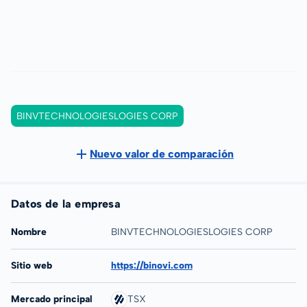
BINVTECHNOLOGIESLOGIES CORP
Nuevo valor de comparación
Datos de la empresa
Nombre
BINVTECHNOLOGIESLOGIES CORP
Sitio web
https://binovi.com
Mercado principal
TSX