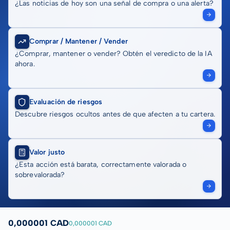
¿Las noticias de hoy son una señal de compra o una alerta?
Comprar / Mantener / Vender
¿Comprar, mantener o vender? Obtén el veredicto de la IA
ahora.
Evaluación de riesgos
Descubre riesgos ocultos antes de que afecten a tu cartera.
Valor justo
¿Esta acción está barata, correctamente valorada o
sobrevalorada?
0,000001 CAD
0,000001 CAD