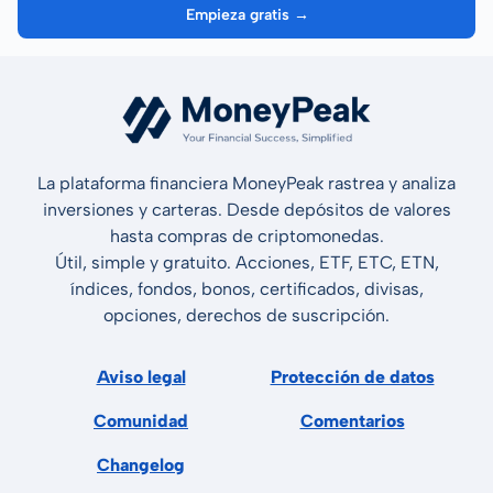
Empieza gratis →
La plataforma financiera MoneyPeak rastrea y analiza
inversiones y carteras. Desde depósitos de valores
hasta compras de criptomonedas.
Útil, simple y gratuito. Acciones, ETF, ETC, ETN,
índices, fondos, bonos, certificados, divisas,
opciones, derechos de suscripción.
Aviso legal
Protección de datos
Comunidad
Comentarios
Changelog