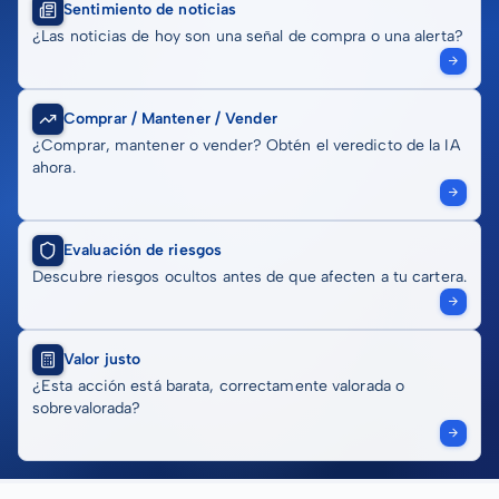
Sentimiento de noticias
¿Las noticias de hoy son una señal de compra o una alerta?
Comprar / Mantener / Vender
¿Comprar, mantener o vender? Obtén el veredicto de la IA
ahora.
Evaluación de riesgos
Descubre riesgos ocultos antes de que afecten a tu cartera.
Valor justo
¿Esta acción está barata, correctamente valorada o
sobrevalorada?