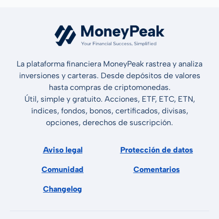
La plataforma financiera MoneyPeak rastrea y analiza
inversiones y carteras. Desde depósitos de valores
hasta compras de criptomonedas.
Útil, simple y gratuito. Acciones, ETF, ETC, ETN,
índices, fondos, bonos, certificados, divisas,
opciones, derechos de suscripción.
Aviso legal
Protección de datos
Comunidad
Comentarios
Changelog