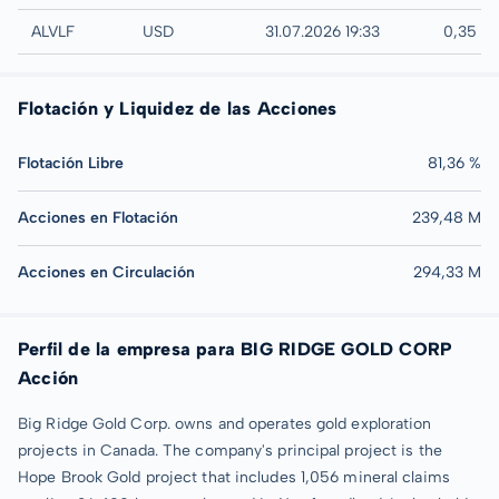
UTC
ALVLF
USD
31.07.2026 19:33
0,35 U
Flotación y Liquidez de las Acciones
Flotación Libre
81,36 %
Acciones en Flotación
239,48 M
Acciones en Circulación
294,33 M
Perfil de la empresa para BIG RIDGE GOLD CORP
Acción
Big Ridge Gold Corp. owns and operates gold exploration
projects in Canada. The company's principal project is the
Hope Brook Gold project that includes 1,056 mineral claims