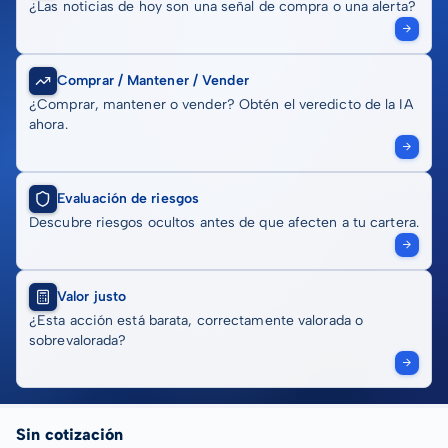
¿Las noticias de hoy son una señal de compra o una alerta?
Comprar / Mantener / Vender
¿Comprar, mantener o vender? Obtén el veredicto de la IA
ahora.
Evaluación de riesgos
Descubre riesgos ocultos antes de que afecten a tu cartera.
Valor justo
¿Esta acción está barata, correctamente valorada o
sobrevalorada?
Sin cotización