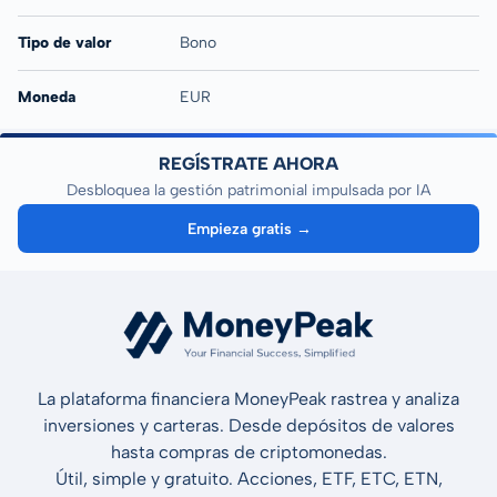
Tipo de valor
Bono
Moneda
EUR
REGÍSTRATE AHORA
Desbloquea la gestión patrimonial impulsada por IA
Empieza gratis →
La plataforma financiera MoneyPeak rastrea y analiza
inversiones y carteras. Desde depósitos de valores
hasta compras de criptomonedas.
Útil, simple y gratuito. Acciones, ETF, ETC, ETN,