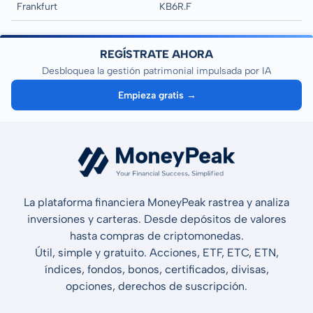
Frankfurt
KB6R.F
REGÍSTRATE AHORA
Desbloquea la gestión patrimonial impulsada por IA
Empieza gratis →
La plataforma financiera MoneyPeak rastrea y analiza
inversiones y carteras. Desde depósitos de valores
hasta compras de criptomonedas.
Útil, simple y gratuito. Acciones, ETF, ETC, ETN,
índices, fondos, bonos, certificados, divisas,
opciones, derechos de suscripción.