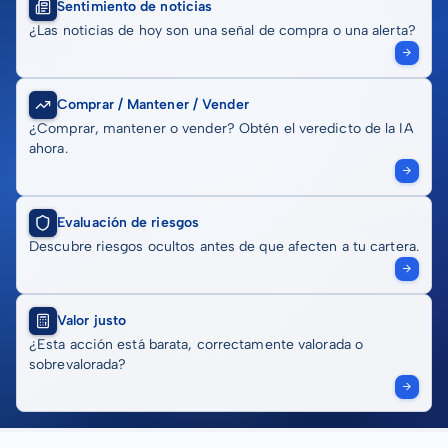
Sentimiento de noticias
¿Las noticias de hoy son una señal de compra o una alerta?
Comprar / Mantener / Vender
¿Comprar, mantener o vender? Obtén el veredicto de la IA
ahora.
Evaluación de riesgos
Descubre riesgos ocultos antes de que afecten a tu cartera.
Valor justo
¿Esta acción está barata, correctamente valorada o
sobrevalorada?