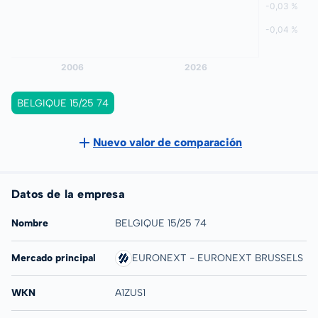
BELGIQUE 15/25 74
Nuevo valor de comparación
Datos de la empresa
Nombre
BELGIQUE 15/25 74
Mercado principal
EURONEXT - EURONEXT BRUSSELS
WKN
A1ZUS1