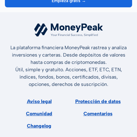
Empieza gratis →
La plataforma financiera MoneyPeak rastrea y analiza
inversiones y carteras. Desde depósitos de valores
hasta compras de criptomonedas.
Útil, simple y gratuito. Acciones, ETF, ETC, ETN,
índices, fondos, bonos, certificados, divisas,
opciones, derechos de suscripción.
Aviso legal
Protección de datos
Comunidad
Comentarios
Changelog