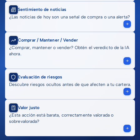
Sentimiento de noticias
¿Las noticias de hoy son una señal de compra o una alerta?
Comprar / Mantener / Vender
¿Comprar, mantener o vender? Obtén el veredicto de la IA
ahora.
Evaluación de riesgos
Descubre riesgos ocultos antes de que afecten a tu cartera.
Valor justo
¿Esta acción está barata, correctamente valorada o
sobrevalorada?