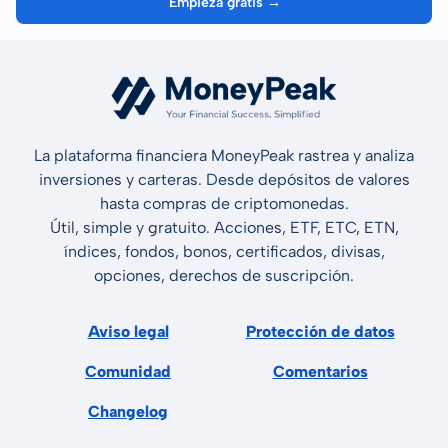
Empieza gratis →
La plataforma financiera MoneyPeak rastrea y analiza
inversiones y carteras. Desde depósitos de valores
hasta compras de criptomonedas.
Útil, simple y gratuito. Acciones, ETF, ETC, ETN,
índices, fondos, bonos, certificados, divisas,
opciones, derechos de suscripción.
Aviso legal
Protección de datos
Comunidad
Comentarios
Changelog