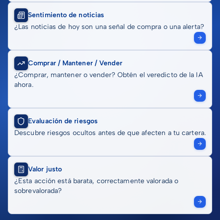
Sentimiento de noticias
¿Las noticias de hoy son una señal de compra o una alerta?
Comprar / Mantener / Vender
¿Comprar, mantener o vender? Obtén el veredicto de la IA
ahora.
Evaluación de riesgos
Descubre riesgos ocultos antes de que afecten a tu cartera.
Valor justo
¿Esta acción está barata, correctamente valorada o
sobrevalorada?