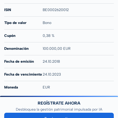
ISIN
BE0002620012
Tipo de valor
Bono
Cupón
0,38 %
Denominación
100.000,00 EUR
Fecha de emisión
24.10.2018
Fecha de vencimiento
24.10.2023
Moneda
EUR
REGÍSTRATE AHORA
Desbloquea la gestión patrimonial impulsada por IA