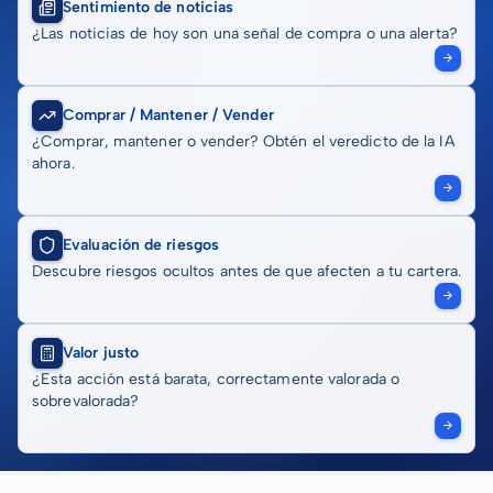
Sentimiento de noticias
¿Las noticias de hoy son una señal de compra o una alerta?
Comprar / Mantener / Vender
¿Comprar, mantener o vender? Obtén el veredicto de la IA
ahora.
Evaluación de riesgos
Descubre riesgos ocultos antes de que afecten a tu cartera.
Valor justo
¿Esta acción está barata, correctamente valorada o
sobrevalorada?