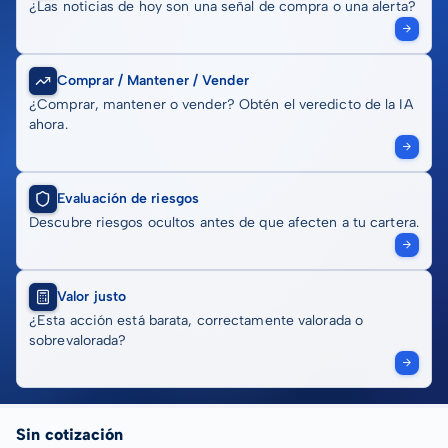
¿Las noticias de hoy son una señal de compra o una alerta?
Comprar / Mantener / Vender
¿Comprar, mantener o vender? Obtén el veredicto de la IA
ahora.
Evaluación de riesgos
Descubre riesgos ocultos antes de que afecten a tu cartera.
Valor justo
¿Esta acción está barata, correctamente valorada o
sobrevalorada?
Sin cotización