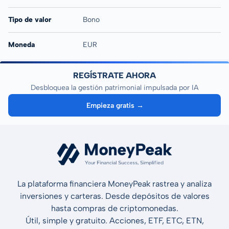
Tipo de valor
Bono
Moneda
EUR
REGÍSTRATE AHORA
Desbloquea la gestión patrimonial impulsada por IA
Empieza gratis →
La plataforma financiera MoneyPeak rastrea y analiza
inversiones y carteras. Desde depósitos de valores
hasta compras de criptomonedas.
Útil, simple y gratuito. Acciones, ETF, ETC, ETN,