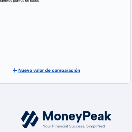
cientes puntos de datos
Nuevo valor de comparación