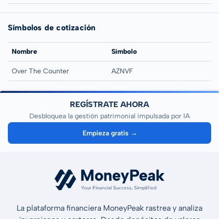
Símbolos de cotización
Nombre
Símbolo
Over The Counter
AZNVF
REGÍSTRATE AHORA
Desbloquea la gestión patrimonial impulsada por IA
Empieza gratis →
La plataforma financiera MoneyPeak rastrea y analiza