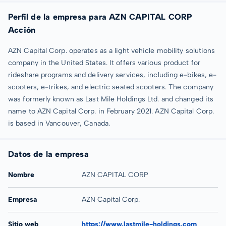
Perfil de la empresa para AZN CAPITAL CORP
Acción
AZN Capital Corp. operates as a light vehicle mobility solutions
company in the United States. It offers various product for
rideshare programs and delivery services, including e-bikes, e-
scooters, e-trikes, and electric seated scooters. The company
was formerly known as Last Mile Holdings Ltd. and changed its
name to AZN Capital Corp. in February 2021. AZN Capital Corp.
is based in Vancouver, Canada.
Datos de la empresa
Nombre
AZN CAPITAL CORP
Empresa
AZN Capital Corp.
Sitio web
https://www.lastmile-holdings.com