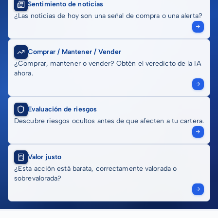
Sentimiento de noticias
¿Las noticias de hoy son una señal de compra o una alerta?
Comprar / Mantener / Vender
¿Comprar, mantener o vender? Obtén el veredicto de la IA
ahora.
Evaluación de riesgos
Descubre riesgos ocultos antes de que afecten a tu cartera.
Valor justo
¿Esta acción está barata, correctamente valorada o
sobrevalorada?