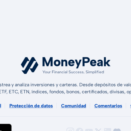
strea y analiza inversiones y carteras. Desde depósitos de v
 ETF, ETC, ETN, índices, fondos, bonos, certificados, divisas,
l
Protección de datos
Comunidad
Comentarios