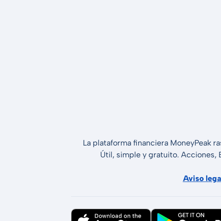
La plataforma financiera MoneyPeak ra
Útil, simple y gratuito. Acciones,
Aviso lega