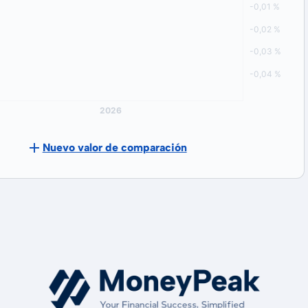
Nuevo valor de comparación