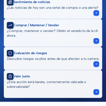
Sentimiento de noticias
¿Las noticias de hoy son una señal de compra o una alerta?
Comprar / Mantener / Vender
¿Comprar, mantener o vender? Obtén el veredicto de la IA
ahora.
Evaluación de riesgos
Descubre riesgos ocultos antes de que afecten a tu cartera.
Valor justo
¿Esta acción está barata, correctamente valorada o
sobrevalorada?