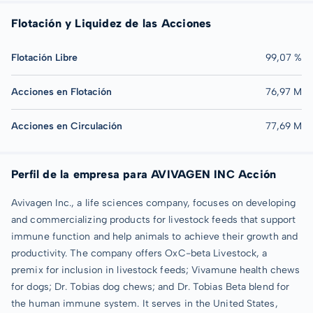
Flotación y Liquidez de las Acciones
Flotación Libre
99,07 %
Acciones en Flotación
76,97 M
Acciones en Circulación
77,69 M
Perfil de la empresa para AVIVAGEN INC Acción
Avivagen Inc., a life sciences company, focuses on developing
and commercializing products for livestock feeds that support
immune function and help animals to achieve their growth and
productivity. The company offers OxC-beta Livestock, a
premix for inclusion in livestock feeds; Vivamune health chews
for dogs; Dr. Tobias dog chews; and Dr. Tobias Beta blend for
the human immune system. It serves in the United States,