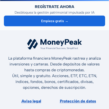
REGÍSTRATE AHORA
Desbloquea la gestión patrimonial impulsada por IA
Empieza gratis →
La plataforma financiera MoneyPeak rastrea y analiza
inversiones y carteras. Desde depósitos de valores
hasta compras de criptomonedas.
Útil, simple y gratuito. Acciones, ETF, ETC, ETN,
índices, fondos, bonos, certificados, divisas,
opciones, derechos de suscripción.
Aviso legal
Protección de datos