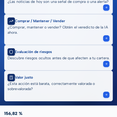
¿Las noticias de hoy son una señal de compra o una alerta?
Comprar / Mantener / Vender
¿Comprar, mantener o vender? Obtén el veredicto de la IA
ahora.
Evaluación de riesgos
Descubre riesgos ocultos antes de que afecten a tu cartera.
Valor justo
¿Esta acción está barata, correctamente valorada o
sobrevalorada?
156,82 %