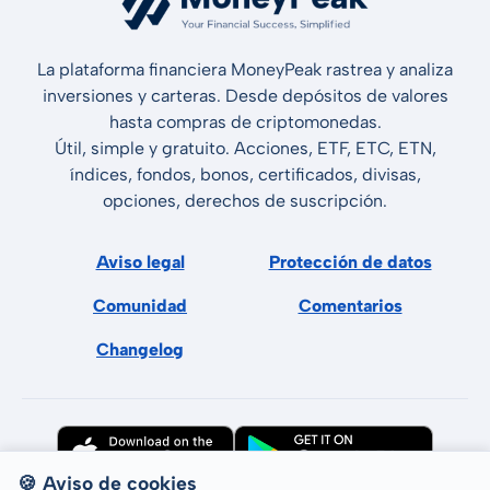
La plataforma financiera MoneyPeak rastrea y analiza
inversiones y carteras. Desde depósitos de valores
hasta compras de criptomonedas.
Útil, simple y gratuito. Acciones, ETF, ETC, ETN,
índices, fondos, bonos, certificados, divisas,
opciones, derechos de suscripción.
Aviso legal
Protección de datos
Comunidad
Comentarios
Changelog
🍪 Aviso de cookies