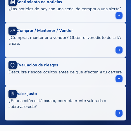
Sentimiento de noticias
¿Las noticias de hoy son una señal de compra o una alerta?
Comprar / Mantener / Vender
¿Comprar, mantener o vender? Obtén el veredicto de la IA
ahora.
Evaluación de riesgos
Descubre riesgos ocultos antes de que afecten a tu cartera.
Valor justo
¿Esta acción está barata, correctamente valorada o
sobrevalorada?