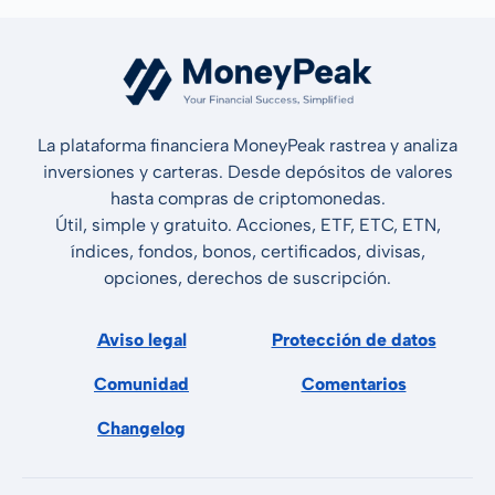
La plataforma financiera MoneyPeak rastrea y analiza
inversiones y carteras. Desde depósitos de valores
hasta compras de criptomonedas.
Útil, simple y gratuito. Acciones, ETF, ETC, ETN,
índices, fondos, bonos, certificados, divisas,
opciones, derechos de suscripción.
Aviso legal
Protección de datos
Comunidad
Comentarios
Changelog