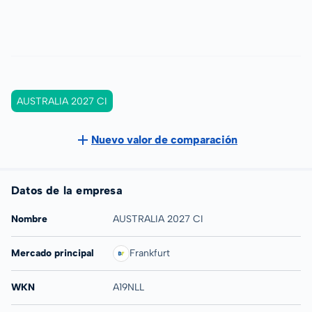
AUSTRALIA 2027 CI
Nuevo valor de comparación
Datos de la empresa
Nombre
AUSTRALIA 2027 CI
Mercado principal
Frankfurt
WKN
A19NLL