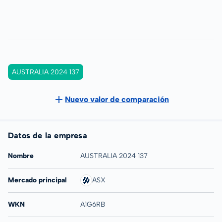
AUSTRALIA 2024 137
Nuevo valor de comparación
Datos de la empresa
Nombre
AUSTRALIA 2024 137
Mercado principal
ASX
WKN
A1G6RB