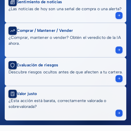
Sentimiento de noticias
¿Las noticias de hoy son una señal de compra o una alerta?
Comprar / Mantener / Vender
¿Comprar, mantener o vender? Obtén el veredicto de la IA
ahora.
Evaluación de riesgos
Descubre riesgos ocultos antes de que afecten a tu cartera.
Valor justo
¿Esta acción está barata, correctamente valorada o
sobrevalorada?