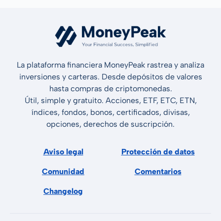
La plataforma financiera MoneyPeak rastrea y analiza
inversiones y carteras. Desde depósitos de valores
hasta compras de criptomonedas.
Útil, simple y gratuito. Acciones, ETF, ETC, ETN,
índices, fondos, bonos, certificados, divisas,
opciones, derechos de suscripción.
Aviso legal
Protección de datos
Comunidad
Comentarios
Changelog