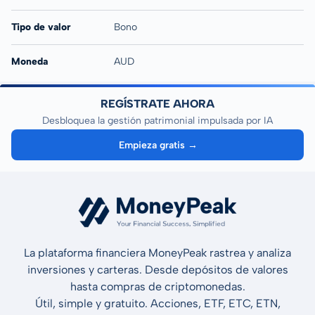
Tipo de valor
Bono
Moneda
AUD
REGÍSTRATE AHORA
Desbloquea la gestión patrimonial impulsada por IA
Empieza gratis →
La plataforma financiera MoneyPeak rastrea y analiza
inversiones y carteras. Desde depósitos de valores
hasta compras de criptomonedas.
Útil, simple y gratuito. Acciones, ETF, ETC, ETN,