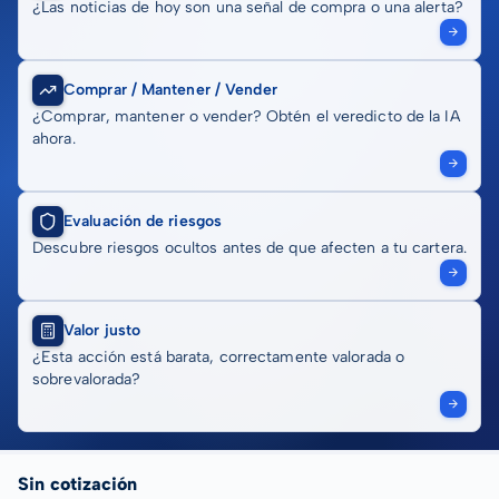
¿Las noticias de hoy son una señal de compra o una alerta?
Comprar / Mantener / Vender
¿Comprar, mantener o vender? Obtén el veredicto de la IA
ahora.
Evaluación de riesgos
Descubre riesgos ocultos antes de que afecten a tu cartera.
Valor justo
¿Esta acción está barata, correctamente valorada o
sobrevalorada?
Sin cotización