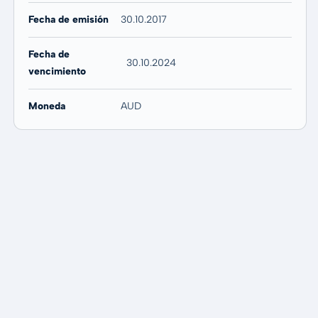
Fecha de emisión
30.10.2017
Fecha de
30.10.2024
vencimiento
Moneda
AUD