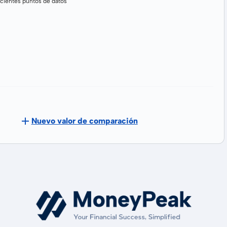
cientes puntos de datos
Nuevo valor de comparación