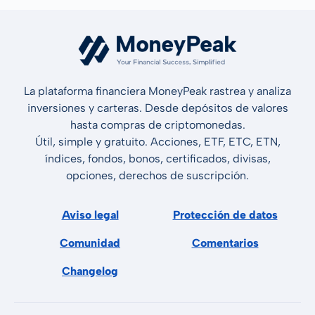
La plataforma financiera MoneyPeak rastrea y analiza
inversiones y carteras. Desde depósitos de valores
hasta compras de criptomonedas.
Útil, simple y gratuito. Acciones, ETF, ETC, ETN,
índices, fondos, bonos, certificados, divisas,
opciones, derechos de suscripción.
Aviso legal
Protección de datos
Comunidad
Comentarios
Changelog