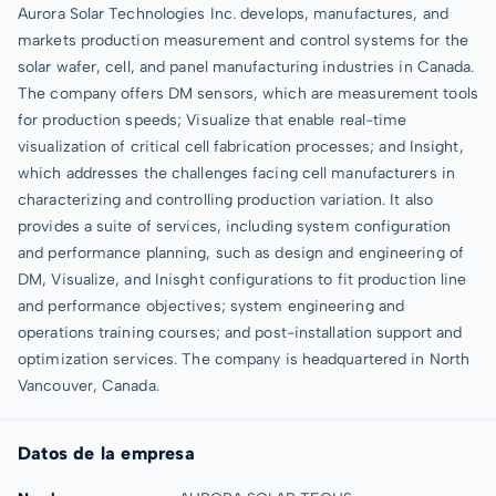
Aurora Solar Technologies Inc. develops, manufactures, and
markets production measurement and control systems for the
solar wafer, cell, and panel manufacturing industries in Canada.
The company offers DM sensors, which are measurement tools
for production speeds; Visualize that enable real-time
visualization of critical cell fabrication processes; and Insight,
which addresses the challenges facing cell manufacturers in
characterizing and controlling production variation. It also
provides a suite of services, including system configuration
and performance planning, such as design and engineering of
DM, Visualize, and Inisght configurations to fit production line
and performance objectives; system engineering and
operations training courses; and post-installation support and
optimization services. The company is headquartered in North
Vancouver, Canada.
Datos de la empresa