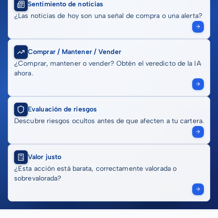
Sentimiento de noticias
¿Las noticias de hoy son una señal de compra o una alerta?
Comprar / Mantener / Vender
¿Comprar, mantener o vender? Obtén el veredicto de la IA
ahora.
Evaluación de riesgos
Descubre riesgos ocultos antes de que afecten a tu cartera.
Valor justo
¿Esta acción está barata, correctamente valorada o
sobrevalorada?