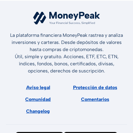
La plataforma financiera MoneyPeak rastrea y analiza
inversiones y carteras. Desde depósitos de valores
hasta compras de criptomonedas.
Útil, simple y gratuito. Acciones, ETF, ETC, ETN,
índices, fondos, bonos, certificados, divisas,
opciones, derechos de suscripción.
Aviso legal
Protección de datos
Comunidad
Comentarios
Changelog