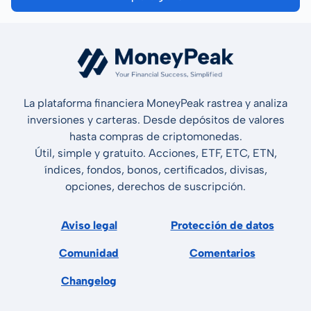
La plataforma financiera MoneyPeak rastrea y analiza
inversiones y carteras. Desde depósitos de valores
hasta compras de criptomonedas.
Útil, simple y gratuito. Acciones, ETF, ETC, ETN,
índices, fondos, bonos, certificados, divisas,
opciones, derechos de suscripción.
Aviso legal
Protección de datos
Comunidad
Comentarios
Changelog