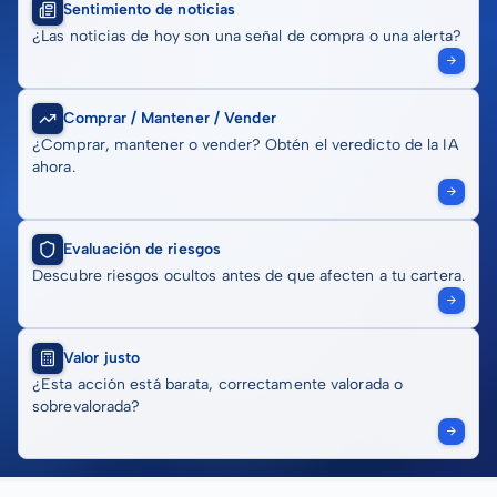
Sentimiento de noticias
¿Las noticias de hoy son una señal de compra o una alerta?
Comprar / Mantener / Vender
¿Comprar, mantener o vender? Obtén el veredicto de la IA
ahora.
Evaluación de riesgos
Descubre riesgos ocultos antes de que afecten a tu cartera.
Valor justo
¿Esta acción está barata, correctamente valorada o
sobrevalorada?