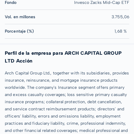
Fondo
Invesco Zacks Mid-Cap ETF
Vol. en millones
3.755,06
Porcentaje (%)
1,68 %
Perfil de la empresa para ARCH CAPITAL GROUP
LTD Acción
Arch Capital Group Ltd., together with its subsidiaries, provides
insurance, reinsurance, and mortgage insurance products
worldwide. The company's Insurance segment offers primary
and excess casualty coverages; loss sensitive primary casualty
insurance programs; collateral protection, debt cancellation,
and service contract reimbursement products; directors' and
officers' liability, errors and omissions liability, employment
practices and fiduciary liability, crime, professional indemnity,
and other financial related coverages; medical professional and