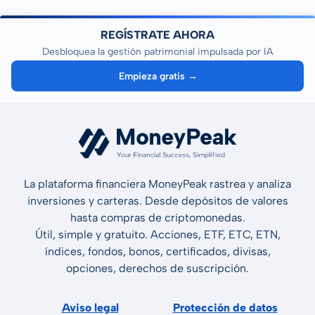
REGÍSTRATE AHORA
Desbloquea la gestión patrimonial impulsada por IA
Empieza gratis →
La plataforma financiera MoneyPeak rastrea y analiza
inversiones y carteras. Desde depósitos de valores
hasta compras de criptomonedas.
Útil, simple y gratuito. Acciones, ETF, ETC, ETN,
índices, fondos, bonos, certificados, divisas,
opciones, derechos de suscripción.
Aviso legal
Protección de datos