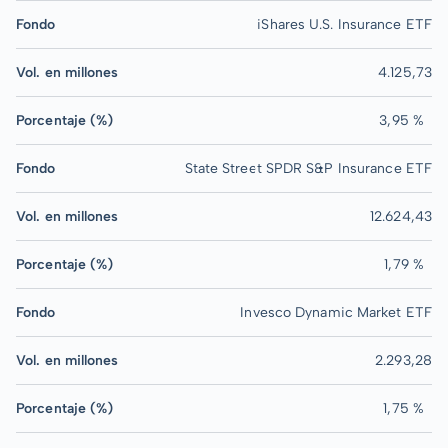
Fondo
iShares U.S. Insurance ETF
Vol. en millones
4.125,73
Porcentaje (%)
3,95 %
Fondo
State Street SPDR S&P Insurance ETF
Vol. en millones
12.624,43
Porcentaje (%)
1,79 %
Fondo
Invesco Dynamic Market ETF
Vol. en millones
2.293,28
Porcentaje (%)
1,75 %