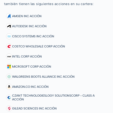
también tienen las siguientes acciones en su cartera:
AMGEN INC ACCIÓN
AUTODESK INC ACCIÓN
CISCO SYSTEMS INC ACCIÓN
COSTCO WHOLESALE CORP ACCIÓN
INTEL CORP ACCIÓN
MICROSOFT CORP ACCIÓN
WALGREENS BOOTS ALLIANCE INC ACCIÓN
AMAZON.CO INC ACCIÓN
CZANT TECHNOLOGIESLOGY SOLUTIONSCORP - CLASS A
ACCIÓN
GILEAD SCIENCES INC ACCIÓN