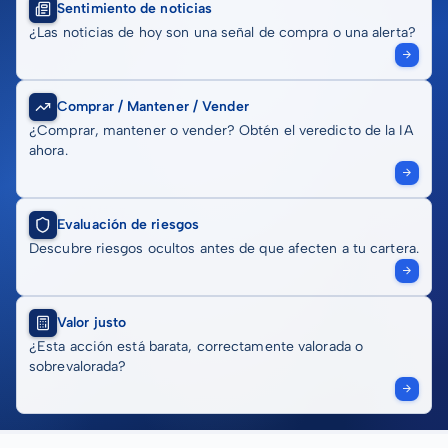
Sentimiento de noticias
¿Las noticias de hoy son una señal de compra o una alerta?
Comprar / Mantener / Vender
¿Comprar, mantener o vender? Obtén el veredicto de la IA
ahora.
Evaluación de riesgos
Descubre riesgos ocultos antes de que afecten a tu cartera.
Valor justo
¿Esta acción está barata, correctamente valorada o
sobrevalorada?