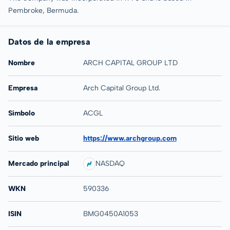
Pembroke, Bermuda.
Datos de la empresa
Nombre
ARCH CAPITAL GROUP LTD
Empresa
Arch Capital Group Ltd.
Símbolo
ACGL
Sitio web
https://www.archgroup.com
Mercado principal
NASDAQ
WKN
590336
ISIN
BMG0450A1053