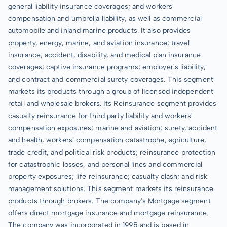
general liability insurance coverages; and workers'
compensation and umbrella liability, as well as commercial
automobile and inland marine products. It also provides
property, energy, marine, and aviation insurance; travel
insurance; accident, disability, and medical plan insurance
coverages; captive insurance programs; employer's liability;
and contract and commercial surety coverages. This segment
markets its products through a group of licensed independent
retail and wholesale brokers. Its Reinsurance segment provides
casualty reinsurance for third party liability and workers'
compensation exposures; marine and aviation; surety, accident
and health, workers' compensation catastrophe, agriculture,
trade credit, and political risk products; reinsurance protection
for catastrophic losses, and personal lines and commercial
property exposures; life reinsurance; casualty clash; and risk
management solutions. This segment markets its reinsurance
products through brokers. The company's Mortgage segment
offers direct mortgage insurance and mortgage reinsurance.
The company was incorporated in 1995 and is based in