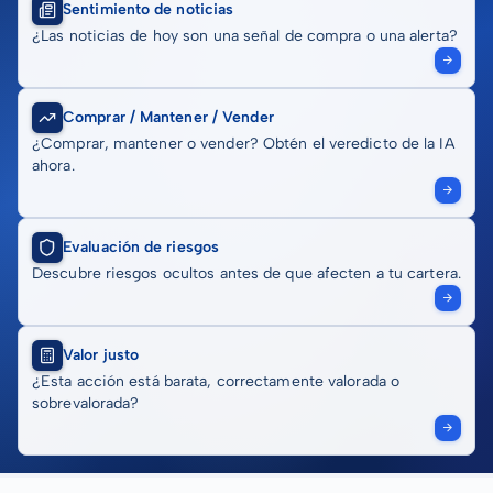
Sentimiento de noticias
¿Las noticias de hoy son una señal de compra o una alerta?
Comprar / Mantener / Vender
¿Comprar, mantener o vender? Obtén el veredicto de la IA
ahora.
Evaluación de riesgos
Descubre riesgos ocultos antes de que afecten a tu cartera.
Valor justo
¿Esta acción está barata, correctamente valorada o
sobrevalorada?