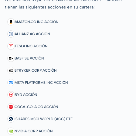
tienen las siguientes acciones en su cartera:
AMAZON.CO INC ACCIÓN
ALLIANZ AG ACCIÓN
TESLA INC ACCIÓN
BASF SE ACCIÓN
STRYKER CORP ACCIÓN
META PLATFORMS INC ACCIÓN
BYD ACCIÓN
COCA-COLA CO ACCIÓN
ISHARES MSCI WORLD (ACC) ETF
NVIDIA CORP ACCIÓN