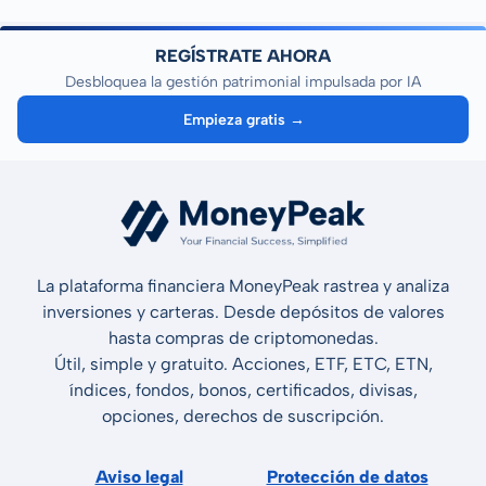
REGÍSTRATE AHORA
Desbloquea la gestión patrimonial impulsada por IA
Empieza gratis →
La plataforma financiera MoneyPeak rastrea y analiza
inversiones y carteras. Desde depósitos de valores
hasta compras de criptomonedas.
Útil, simple y gratuito. Acciones, ETF, ETC, ETN,
índices, fondos, bonos, certificados, divisas,
opciones, derechos de suscripción.
Aviso legal
Protección de datos