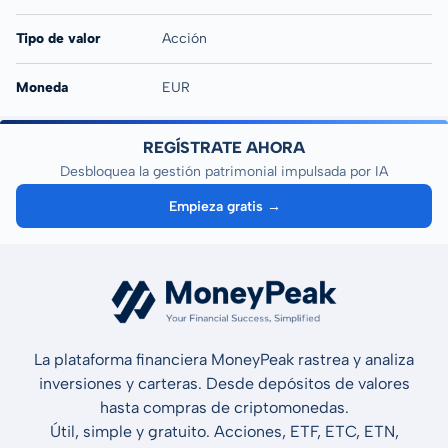
Tipo de valor
Acción
Moneda
EUR
REGÍSTRATE AHORA
Desbloquea la gestión patrimonial impulsada por IA
Empieza gratis →
La plataforma financiera MoneyPeak rastrea y analiza
inversiones y carteras. Desde depósitos de valores
hasta compras de criptomonedas.
Útil, simple y gratuito. Acciones, ETF, ETC, ETN,