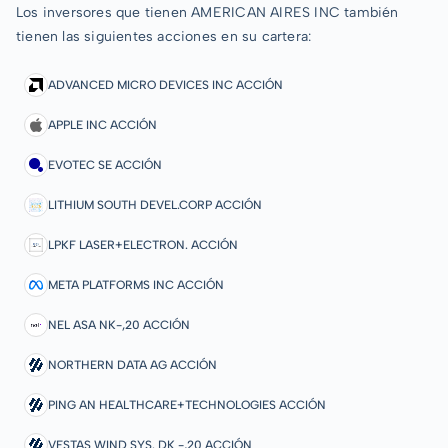
Los inversores que tienen AMERICAN AIRES INC también
tienen las siguientes acciones en su cartera:
ADVANCED MICRO DEVICES INC ACCIÓN
APPLE INC ACCIÓN
EVOTEC SE ACCIÓN
LITHIUM SOUTH DEVEL.CORP ACCIÓN
LPKF LASER+ELECTRON. ACCIÓN
META PLATFORMS INC ACCIÓN
NEL ASA NK-,20 ACCIÓN
NORTHERN DATA AG ACCIÓN
PING AN HEALTHCARE+TECHNOLOGIES ACCIÓN
VESTAS WIND SYS. DK -,20 ACCIÓN