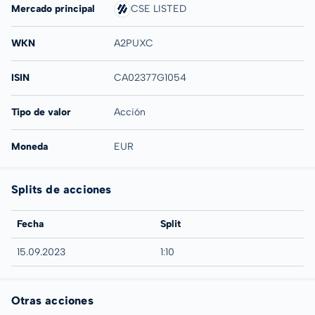
Mercado principal
CSE LISTED
WKN
A2PUXC
ISIN
CA02377G1054
Tipo de valor
Acción
Moneda
EUR
Splits de acciones
Fecha
Split
15.09.2023
1:10
Otras acciones