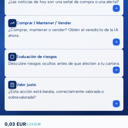
¿Las noticias de hoy son una señal de compra o una alerta?
Comprar / Mantener / Vender
¿Comprar, mantener o vender? Obtén el veredicto de la IA
ahora.
Evaluación de riesgos
Descubre riesgos ocultos antes de que afecten a tu cartera.
Valor justo
¿Esta acción está barata, correctamente valorada o
sobrevalorada?
0,03 EUR
0,03 EUR