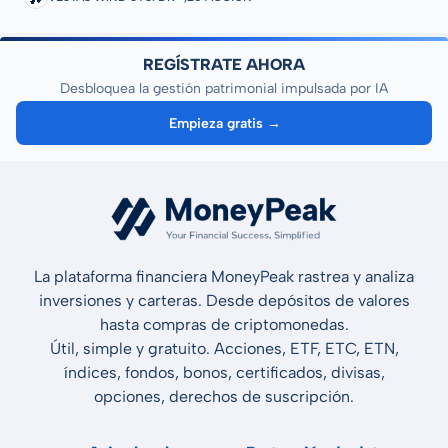
REGÍSTRATE AHORA
Desbloquea la gestión patrimonial impulsada por IA
Empieza gratis →
La plataforma financiera MoneyPeak rastrea y analiza
inversiones y carteras. Desde depósitos de valores
hasta compras de criptomonedas.
Útil, simple y gratuito. Acciones, ETF, ETC, ETN,
índices, fondos, bonos, certificados, divisas,
opciones, derechos de suscripción.