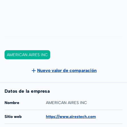
AMERICAN AIRES INC
Nuevo valor de comparación
Datos de la empresa
Nombre
AMERICAN AIRES INC
Sitio web
https://www.airestech.com