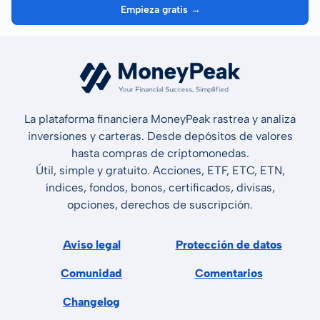
Empieza gratis →
La plataforma financiera MoneyPeak rastrea y analiza
inversiones y carteras. Desde depósitos de valores
hasta compras de criptomonedas.
Útil, simple y gratuito. Acciones, ETF, ETC, ETN,
índices, fondos, bonos, certificados, divisas,
opciones, derechos de suscripción.
Aviso legal
Protección de datos
Comunidad
Comentarios
Changelog