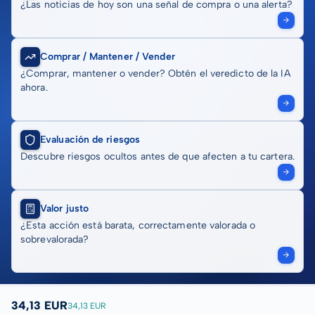
¿Las noticias de hoy son una señal de compra o una alerta?
Comprar / Mantener / Vender
¿Comprar, mantener o vender? Obtén el veredicto de la IA
ahora.
Evaluación de riesgos
Descubre riesgos ocultos antes de que afecten a tu cartera.
Valor justo
¿Esta acción está barata, correctamente valorada o
sobrevalorada?
34,13 EUR
34,13 EUR