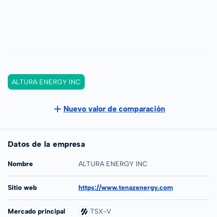
ALTURA ENERGY INC
Nuevo valor de comparación
Datos de la empresa
Nombre
ALTURA ENERGY INC
Sitio web
https://www.tenazenergy.com
Mercado principal
TSX-V