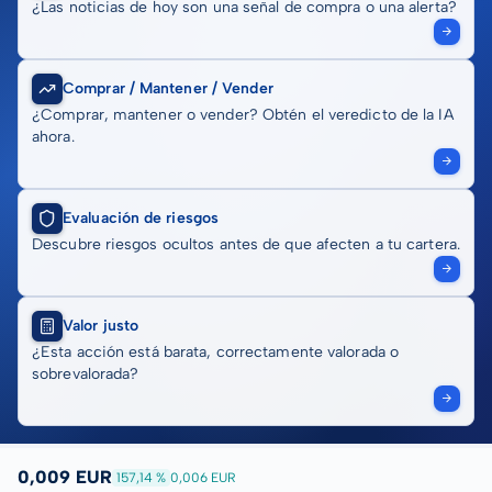
¿Las noticias de hoy son una señal de compra o una alerta?
Comprar / Mantener / Vender
¿Comprar, mantener o vender? Obtén el veredicto de la IA
ahora.
Evaluación de riesgos
Descubre riesgos ocultos antes de que afecten a tu cartera.
Valor justo
¿Esta acción está barata, correctamente valorada o
sobrevalorada?
0,009 EUR
157,14 %
0,006 EUR