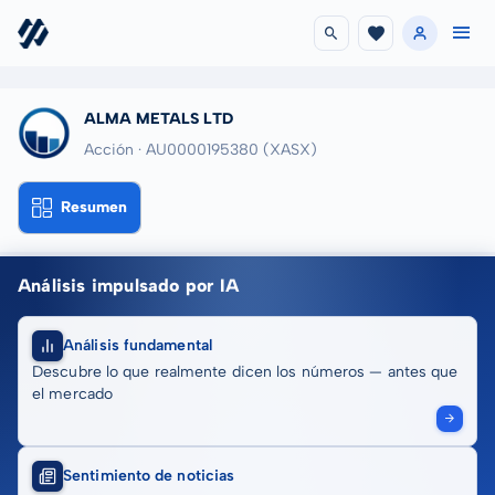
ALMA METALS LTD
Acción · AU0000195380
(XASX)
Resumen
Análisis impulsado por IA
Análisis fundamental
Descubre lo que realmente dicen los números — antes que
el mercado
Sentimiento de noticias