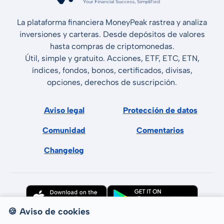
La plataforma financiera MoneyPeak rastrea y analiza
inversiones y carteras. Desde depósitos de valores
hasta compras de criptomonedas.
Útil, simple y gratuito. Acciones, ETF, ETC, ETN,
índices, fondos, bonos, certificados, divisas,
opciones, derechos de suscripción.
Aviso legal
Protección de datos
Comunidad
Comentarios
Changelog
🍪 Aviso de cookies