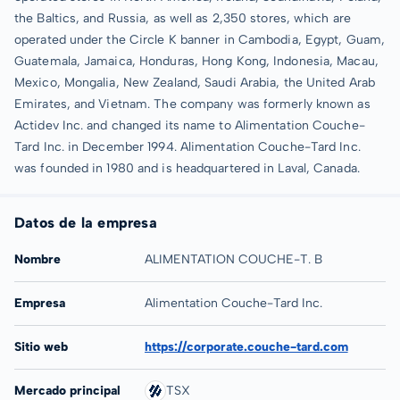
the Baltics, and Russia, as well as 2,350 stores, which are
operated under the Circle K banner in Cambodia, Egypt, Guam,
Guatemala, Jamaica, Honduras, Hong Kong, Indonesia, Macau,
Mexico, Mongalia, New Zealand, Saudi Arabia, the United Arab
Emirates, and Vietnam. The company was formerly known as
Actidev Inc. and changed its name to Alimentation Couche-
Tard Inc. in December 1994. Alimentation Couche-Tard Inc.
was founded in 1980 and is headquartered in Laval, Canada.
Datos de la empresa
Nombre
ALIMENTATION COUCHE-T. B
Empresa
Alimentation Couche-Tard Inc.
Sitio web
https://corporate.couche-tard.com
Mercado principal
TSX