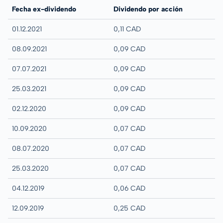
Fecha ex-dividendo
Dividendo por acción
01.12.2021
0,11 CAD
08.09.2021
0,09 CAD
07.07.2021
0,09 CAD
25.03.2021
0,09 CAD
02.12.2020
0,09 CAD
10.09.2020
0,07 CAD
08.07.2020
0,07 CAD
25.03.2020
0,07 CAD
04.12.2019
0,06 CAD
12.09.2019
0,25 CAD