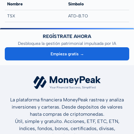
Nombre
Símbolo
TSX
ATD-B.TO
REGÍSTRATE AHORA
Desbloquea la gestión patrimonial impulsada por IA
Empieza gratis →
La plataforma financiera MoneyPeak rastrea y analiza
inversiones y carteras. Desde depósitos de valores
hasta compras de criptomonedas.
Útil, simple y gratuito. Acciones, ETF, ETC, ETN,
índices, fondos, bonos, certificados, divisas,