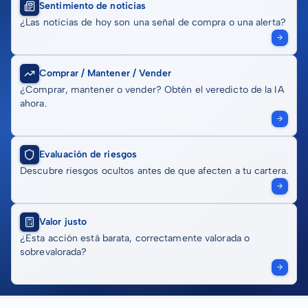
Sentimiento de noticias
¿Las noticias de hoy son una señal de compra o una alerta?
Comprar / Mantener / Vender
¿Comprar, mantener o vender? Obtén el veredicto de la IA
ahora.
Evaluación de riesgos
Descubre riesgos ocultos antes de que afecten a tu cartera.
Valor justo
¿Esta acción está barata, correctamente valorada o
sobrevalorada?