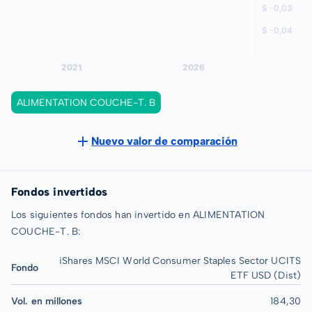
ALIMENTATION COUCHE-T. B
Nuevo valor de comparación
Fondos invertidos
Los siguientes fondos han invertido en ALIMENTATION
COUCHE-T. B:
iShares MSCI World Consumer Staples Sector UCITS
Fondo
ETF USD (Dist)
Vol. en millones
184,30