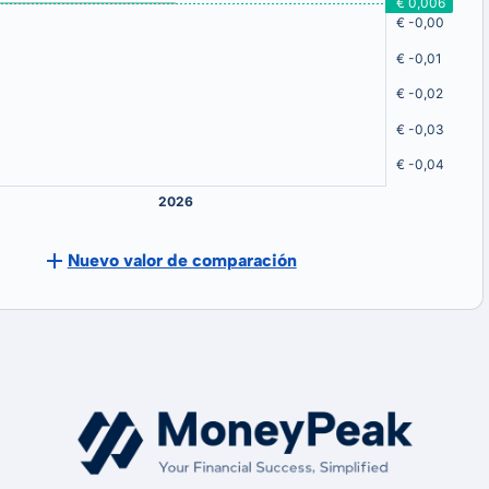
Nuevo valor de comparación