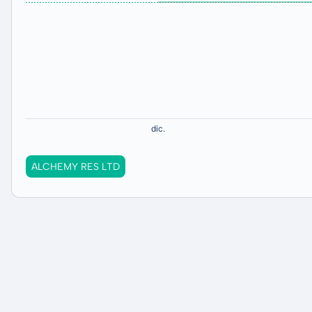
ALCHEMY RES LTD