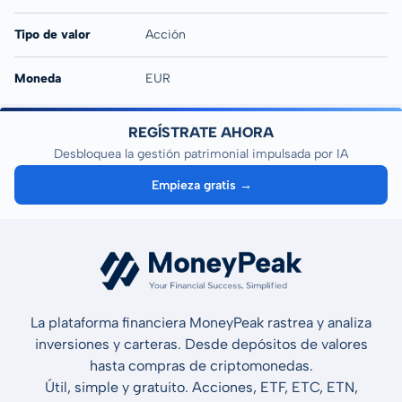
Tipo de valor
Acción
Moneda
EUR
REGÍSTRATE AHORA
Desbloquea la gestión patrimonial impulsada por IA
Empieza gratis →
La plataforma financiera MoneyPeak rastrea y analiza
inversiones y carteras. Desde depósitos de valores
hasta compras de criptomonedas.
Útil, simple y gratuito. Acciones, ETF, ETC, ETN,