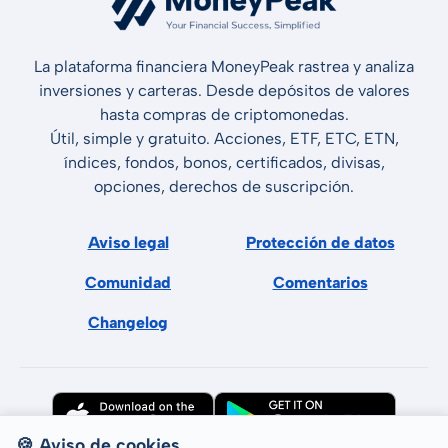
La plataforma financiera MoneyPeak rastrea y analiza
inversiones y carteras. Desde depósitos de valores
hasta compras de criptomonedas.
Útil, simple y gratuito. Acciones, ETF, ETC, ETN,
índices, fondos, bonos, certificados, divisas,
opciones, derechos de suscripción.
Aviso legal
Protección de datos
Comunidad
Comentarios
Changelog
🍪 Aviso de cookies