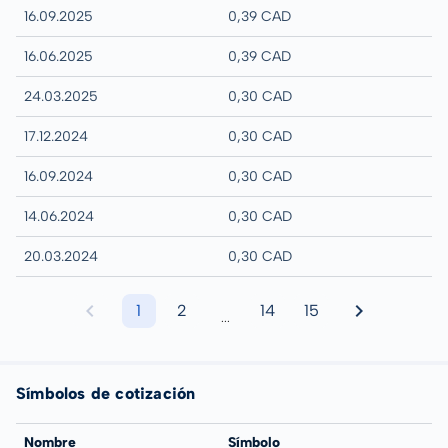
16.09.2025
0,39 CAD
16.06.2025
0,39 CAD
24.03.2025
0,30 CAD
17.12.2024
0,30 CAD
16.09.2024
0,30 CAD
14.06.2024
0,30 CAD
20.03.2024
0,30 CAD
1
2
14
15
...
Símbolos de cotización
Nombre
Símbolo