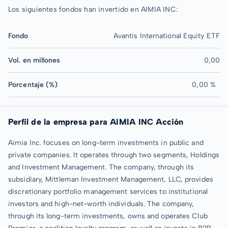
Los siguientes fondos han invertido en AIMIA INC:
Fondo
Avantis International Equity ETF
Vol. en millones
0,00
Porcentaje (%)
0,00 %
Perfil de la empresa para AIMIA INC Acción
Aimia Inc. focuses on long-term investments in public and
private companies. It operates through two segments, Holdings
and Investment Management. The company, through its
subsidiary, Mittleman Investment Management, LLC, provides
discretionary portfolio management services to institutional
investors and high-net-worth individuals. The company,
through its long-term investments, owns and operates Club