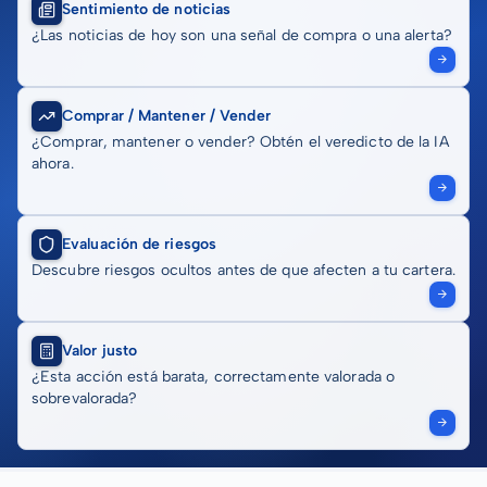
Sentimiento de noticias
¿Las noticias de hoy son una señal de compra o una alerta?
Comprar / Mantener / Vender
¿Comprar, mantener o vender? Obtén el veredicto de la IA
ahora.
Evaluación de riesgos
Descubre riesgos ocultos antes de que afecten a tu cartera.
Valor justo
¿Esta acción está barata, correctamente valorada o
sobrevalorada?