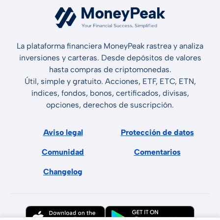
La plataforma financiera MoneyPeak rastrea y analiza
inversiones y carteras. Desde depósitos de valores
hasta compras de criptomonedas.
Útil, simple y gratuito. Acciones, ETF, ETC, ETN,
índices, fondos, bonos, certificados, divisas,
opciones, derechos de suscripción.
Aviso legal
Protección de datos
Comunidad
Comentarios
Changelog