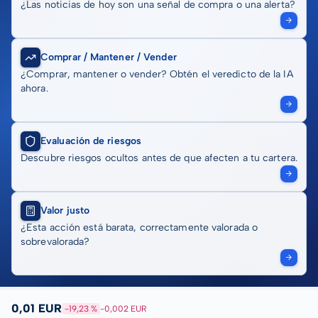
¿Las noticias de hoy son una señal de compra o una alerta?
Comprar / Mantener / Vender
¿Comprar, mantener o vender? Obtén el veredicto de la IA
ahora.
Evaluación de riesgos
Descubre riesgos ocultos antes de que afecten a tu cartera.
Valor justo
¿Esta acción está barata, correctamente valorada o
sobrevalorada?
0,01 EUR
-19,23 %
-0,002 EUR