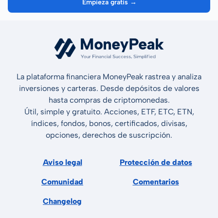
Empieza gratis →
La plataforma financiera MoneyPeak rastrea y analiza
inversiones y carteras. Desde depósitos de valores
hasta compras de criptomonedas.
Útil, simple y gratuito. Acciones, ETF, ETC, ETN,
índices, fondos, bonos, certificados, divisas,
opciones, derechos de suscripción.
Aviso legal
Protección de datos
Comunidad
Comentarios
Changelog