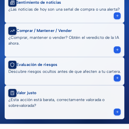
Sentimiento de noticias
¿Las noticias de hoy son una señal de compra o una alerta?
Comprar / Mantener / Vender
¿Comprar, mantener o vender? Obtén el veredicto de la IA
ahora.
Evaluación de riesgos
Descubre riesgos ocultos antes de que afecten a tu cartera.
Valor justo
¿Esta acción está barata, correctamente valorada o
sobrevalorada?