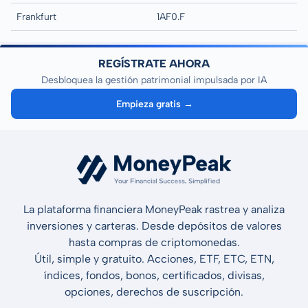
Frankfurt
1AF0.F
REGÍSTRATE AHORA
Desbloquea la gestión patrimonial impulsada por IA
Empieza gratis →
La plataforma financiera MoneyPeak rastrea y analiza
inversiones y carteras. Desde depósitos de valores
hasta compras de criptomonedas.
Útil, simple y gratuito. Acciones, ETF, ETC, ETN,
índices, fondos, bonos, certificados, divisas,
opciones, derechos de suscripción.