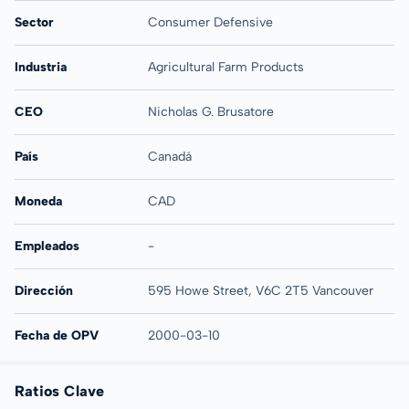
Sector
Consumer Defensive
Industria
Agricultural Farm Products
CEO
Nicholas G. Brusatore
País
Canadá
Moneda
CAD
Empleados
-
Dirección
595 Howe Street, V6C 2T5 Vancouver
Fecha de OPV
2000-03-10
Ratios Clave