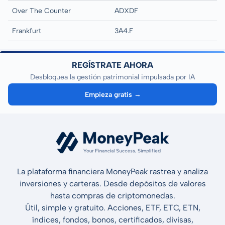
Over The Counter
ADXDF
Frankfurt
3A4.F
REGÍSTRATE AHORA
Desbloquea la gestión patrimonial impulsada por IA
Empieza gratis →
La plataforma financiera MoneyPeak rastrea y analiza
inversiones y carteras. Desde depósitos de valores
hasta compras de criptomonedas.
Útil, simple y gratuito. Acciones, ETF, ETC, ETN,
índices, fondos, bonos, certificados, divisas,