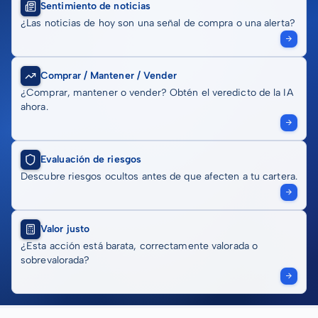
Sentimiento de noticias
¿Las noticias de hoy son una señal de compra o una alerta?
Comprar / Mantener / Vender
¿Comprar, mantener o vender? Obtén el veredicto de la IA
ahora.
Evaluación de riesgos
Descubre riesgos ocultos antes de que afecten a tu cartera.
Valor justo
¿Esta acción está barata, correctamente valorada o
sobrevalorada?