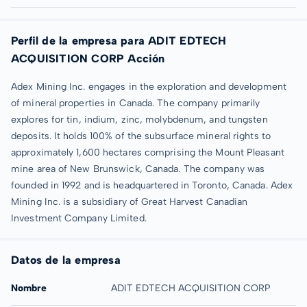
Perfil de la empresa para ADIT EDTECH
ACQUISITION CORP Acción
Adex Mining Inc. engages in the exploration and development
of mineral properties in Canada. The company primarily
explores for tin, indium, zinc, molybdenum, and tungsten
deposits. It holds 100% of the subsurface mineral rights to
approximately 1,600 hectares comprising the Mount Pleasant
mine area of New Brunswick, Canada. The company was
founded in 1992 and is headquartered in Toronto, Canada. Adex
Mining Inc. is a subsidiary of Great Harvest Canadian
Investment Company Limited.
Datos de la empresa
Nombre
ADIT EDTECH ACQUISITION CORP