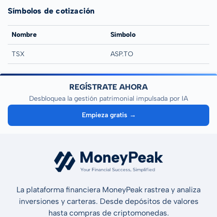
Símbolos de cotización
Nombre
Símbolo
TSX
ASP.TO
REGÍSTRATE AHORA
Desbloquea la gestión patrimonial impulsada por IA
Empieza gratis →
La plataforma financiera MoneyPeak rastrea y analiza
inversiones y carteras. Desde depósitos de valores
hasta compras de criptomonedas.