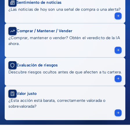
Sentimiento de noticias
¿Las noticias de hoy son una señal de compra o una alerta?
Comprar / Mantener / Vender
¿Comprar, mantener o vender? Obtén el veredicto de la IA
ahora.
Evaluación de riesgos
Descubre riesgos ocultos antes de que afecten a tu cartera.
Valor justo
¿Esta acción está barata, correctamente valorada o
sobrevalorada?