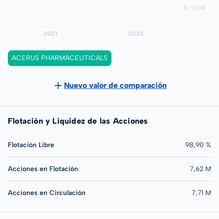
ACERUS PHARMACEUTICALS
Nuevo valor de comparación
Flotación y Liquidez de las Acciones
Flotación Libre
98,90 %
Acciones en Flotación
7,62 M
Acciones en Circulación
7,71 M