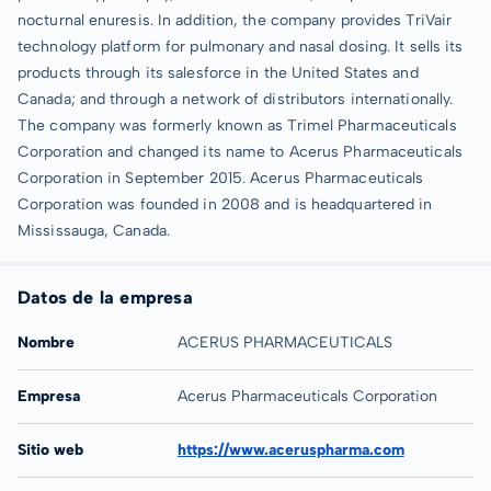
nocturnal enuresis. In addition, the company provides TriVair
technology platform for pulmonary and nasal dosing. It sells its
products through its salesforce in the United States and
Canada; and through a network of distributors internationally.
The company was formerly known as Trimel Pharmaceuticals
Corporation and changed its name to Acerus Pharmaceuticals
Corporation in September 2015. Acerus Pharmaceuticals
Corporation was founded in 2008 and is headquartered in
Mississauga, Canada.
Datos de la empresa
Nombre
ACERUS PHARMACEUTICALS
Empresa
Acerus Pharmaceuticals Corporation
Sitio web
https://www.aceruspharma.com