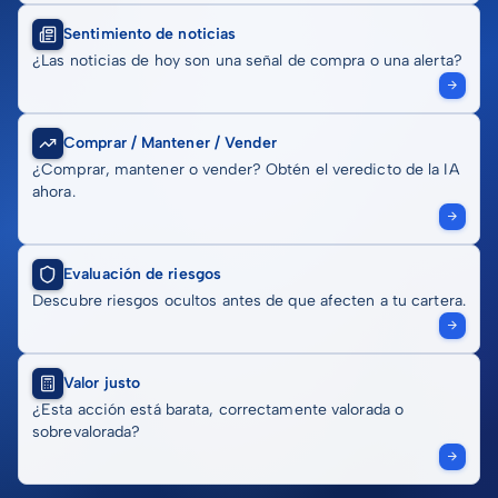
Sentimiento de noticias
¿Las noticias de hoy son una señal de compra o una alerta?
Comprar / Mantener / Vender
¿Comprar, mantener o vender? Obtén el veredicto de la IA
ahora.
Evaluación de riesgos
Descubre riesgos ocultos antes de que afecten a tu cartera.
Valor justo
¿Esta acción está barata, correctamente valorada o
sobrevalorada?