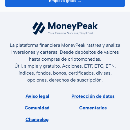
Empieza gratis →
La plataforma financiera MoneyPeak rastrea y analiza
inversiones y carteras. Desde depósitos de valores
hasta compras de criptomonedas.
Útil, simple y gratuito. Acciones, ETF, ETC, ETN,
índices, fondos, bonos, certificados, divisas,
opciones, derechos de suscripción.
Aviso legal
Protección de datos
Comunidad
Comentarios
Changelog