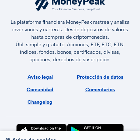
La plataforma financiera MoneyPeak rastrea y analiza
inversiones y carteras. Desde depósitos de valores
hasta compras de criptomonedas.
Útil, simple y gratuito. Acciones, ETF, ETC, ETN,
índices, fondos, bonos, certificados, divisas,
opciones, derechos de suscripción.
Aviso legal
Protección de datos
Comunidad
Comentarios
Changelog