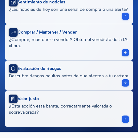
Sentimiento de noticias
¿Las noticias de hoy son una señal de compra o una alerta?
Comprar / Mantener / Vender
¿Comprar, mantener o vender? Obtén el veredicto de la IA
ahora.
Evaluación de riesgos
Descubre riesgos ocultos antes de que afecten a tu cartera.
Valor justo
¿Esta acción está barata, correctamente valorada o
sobrevalorada?