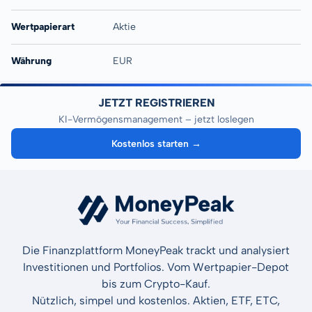
Wertpapierart
Aktie
Währung
EUR
JETZT REGISTRIEREN
KI-Vermögensmanagement – jetzt loslegen
Kostenlos starten →
Die Finanzplattform MoneyPeak trackt und analysiert
Investitionen und Portfolios. Vom Wertpapier-Depot
bis zum Crypto-Kauf.
Nützlich, simpel und kostenlos. Aktien, ETF, ETC,