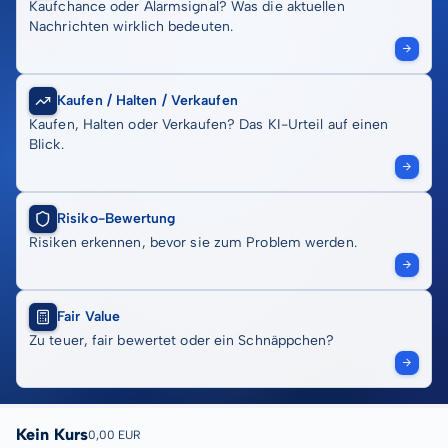
Kaufchance oder Alarmsignal? Was die aktuellen
Nachrichten wirklich bedeuten.
Kaufen / Halten / Verkaufen
Kaufen, Halten oder Verkaufen? Das KI-Urteil auf einen
Blick.
Risiko-Bewertung
Risiken erkennen, bevor sie zum Problem werden.
Fair Value
Zu teuer, fair bewertet oder ein Schnäppchen?
Kein Kurs
0,00 EUR