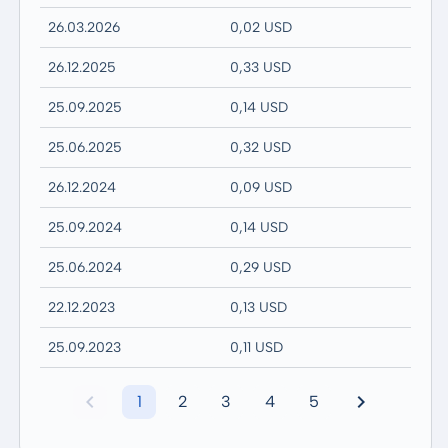
26.03.2026
0,02 USD
26.12.2025
0,33 USD
25.09.2025
0,14 USD
25.06.2025
0,32 USD
26.12.2024
0,09 USD
25.09.2024
0,14 USD
25.06.2024
0,29 USD
22.12.2023
0,13 USD
25.09.2023
0,11 USD
1
2
3
4
5