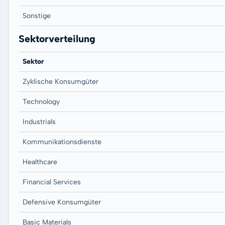
Sonstige
Sektorverteilung
Sektor
Zyklische Konsumgüter
Technology
Industrials
Kommunikationsdienste
Healthcare
Financial Services
Defensive Konsumgüter
Basic Materials