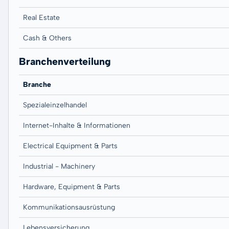
Real Estate
Cash & Others
Branchenverteilung
Branche
Spezialeinzelhandel
Internet-Inhalte & Informationen
Electrical Equipment & Parts
Industrial - Machinery
Hardware, Equipment & Parts
Kommunikationsausrüstung
Lebensversicherung