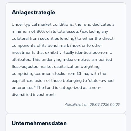
Anlagestrategie
Under typical market conditions, the fund dedicates a
minimum of 80% of its total assets (excluding any
collateral from securities lending) to either the direct
components of its benchmark index or to other
investments that exhibit virtually identical economic
attributes. This underlying index employs a modified
float-adjusted market capitalization weighting,
comprising common stocks from China, with the
explicit exclusion of those belonging to "state-owned
enterprises." The fund is categorized as a non-
diversified investment.
Aktualisiert am 08.08.2026 04:00
Unternehmensdaten