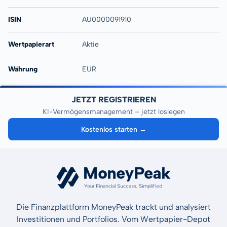
ISIN
AU0000091910
Wertpapierart
Aktie
Währung
EUR
JETZT REGISTRIEREN
KI-Vermögensmanagement – jetzt loslegen
Kostenlos starten →
Die Finanzplattform MoneyPeak trackt und analysiert
Investitionen und Portfolios. Vom Wertpapier-Depot