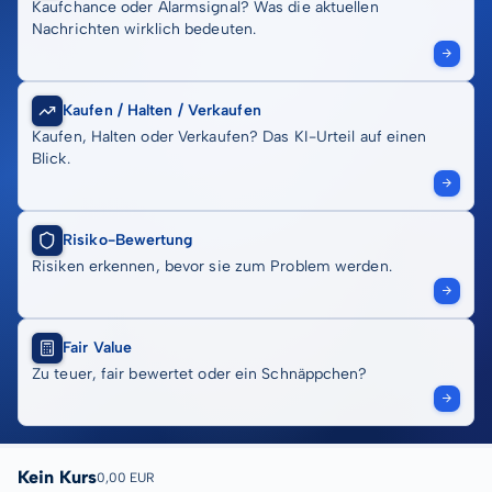
Kaufchance oder Alarmsignal? Was die aktuellen
Nachrichten wirklich bedeuten.
Kaufen / Halten / Verkaufen
Kaufen, Halten oder Verkaufen? Das KI-Urteil auf einen
Blick.
Risiko-Bewertung
Risiken erkennen, bevor sie zum Problem werden.
Fair Value
Zu teuer, fair bewertet oder ein Schnäppchen?
Kein Kurs
0,00 EUR