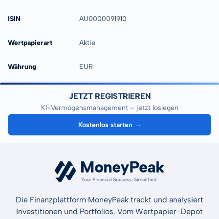
ISIN
AU0000091910
Wertpapierart
Aktie
Währung
EUR
JETZT REGISTRIEREN
KI-Vermögensmanagement – jetzt loslegen
Kostenlos starten →
Die Finanzplattform MoneyPeak trackt und analysiert
Investitionen und Portfolios. Vom Wertpapier-Depot