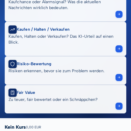
Kaufchance oder Alarmsignal? Was die aktuellen
Nachrichten wirklich bedeuten.
Kaufen / Halten / Verkaufen
Kaufen, Halten oder Verkaufen? Das KI-Urteil auf einen
Blick.
Risiko-Bewertung
Risiken erkennen, bevor sie zum Problem werden.
Fair Value
Zu teuer, fair bewertet oder ein Schnäppchen?
Kein Kurs
0,00 EUR