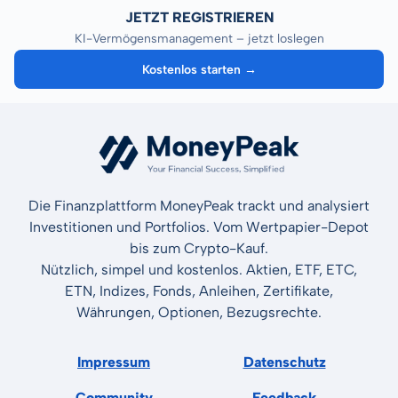
JETZT REGISTRIEREN
KI-Vermögensmanagement – jetzt loslegen
Kostenlos starten →
Die Finanzplattform MoneyPeak trackt und analysiert
Investitionen und Portfolios. Vom Wertpapier-Depot
bis zum Crypto-Kauf.
Nützlich, simpel und kostenlos. Aktien, ETF, ETC,
ETN, Indizes, Fonds, Anleihen, Zertifikate,
Währungen, Optionen, Bezugsrechte.
Impressum
Datenschutz
Community
Feedback