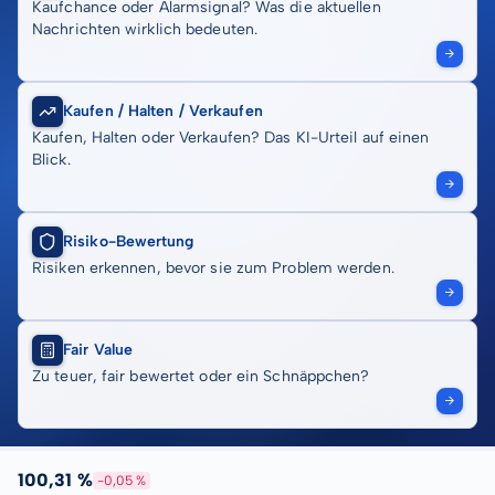
Kaufchance oder Alarmsignal? Was die aktuellen
Nachrichten wirklich bedeuten.
Kaufen / Halten / Verkaufen
Kaufen, Halten oder Verkaufen? Das KI-Urteil auf einen
Blick.
Risiko-Bewertung
Risiken erkennen, bevor sie zum Problem werden.
Fair Value
Zu teuer, fair bewertet oder ein Schnäppchen?
100,31 %
-0,05 %