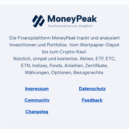
Die Finanzplattform MoneyPeak trackt und analysiert
Investitionen und Portfolios. Vom Wertpapier-Depot
bis zum Crypto-Kauf.
Nützlich, simpel und kostenlos. Aktien, ETF, ETC,
ETN, Indizes, Fonds, Anleihen, Zertifikate,
Währungen, Optionen, Bezugsrechte.
Impressum
Datenschutz
Community
Feedback
Changelog