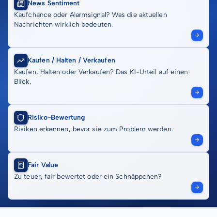
News Sentiment
Kaufchance oder Alarmsignal? Was die aktuellen
Nachrichten wirklich bedeuten.
Kaufen / Halten / Verkaufen
Kaufen, Halten oder Verkaufen? Das KI-Urteil auf einen
Blick.
Risiko-Bewertung
Risiken erkennen, bevor sie zum Problem werden.
Fair Value
Zu teuer, fair bewertet oder ein Schnäppchen?