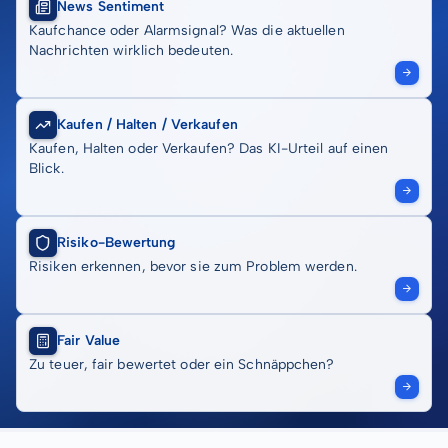
News Sentiment
Kaufchance oder Alarmsignal? Was die aktuellen
Nachrichten wirklich bedeuten.
Kaufen / Halten / Verkaufen
Kaufen, Halten oder Verkaufen? Das KI-Urteil auf einen
Blick.
Risiko-Bewertung
Risiken erkennen, bevor sie zum Problem werden.
Fair Value
Zu teuer, fair bewertet oder ein Schnäppchen?