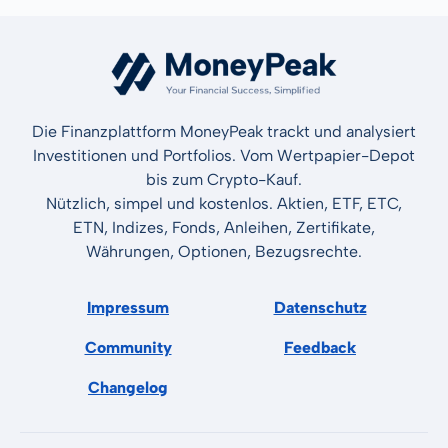
Die Finanzplattform MoneyPeak trackt und analysiert
Investitionen und Portfolios. Vom Wertpapier-Depot
bis zum Crypto-Kauf.
Nützlich, simpel und kostenlos. Aktien, ETF, ETC,
ETN, Indizes, Fonds, Anleihen, Zertifikate,
Währungen, Optionen, Bezugsrechte.
Impressum
Datenschutz
Community
Feedback
Changelog