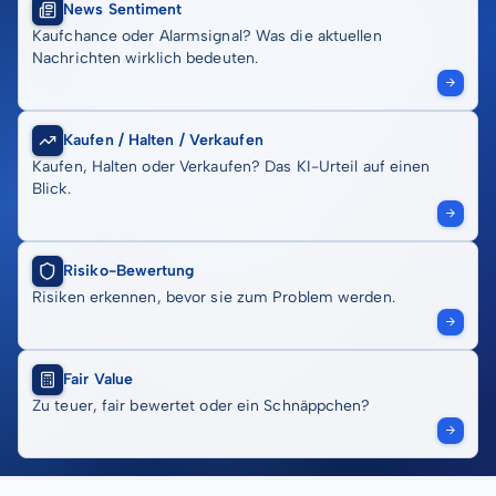
News Sentiment
Kaufchance oder Alarmsignal? Was die aktuellen
Nachrichten wirklich bedeuten.
Kaufen / Halten / Verkaufen
Kaufen, Halten oder Verkaufen? Das KI-Urteil auf einen
Blick.
Risiko-Bewertung
Risiken erkennen, bevor sie zum Problem werden.
Fair Value
Zu teuer, fair bewertet oder ein Schnäppchen?