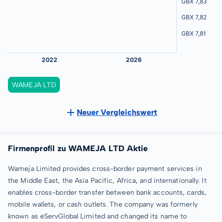
WAMEJA LTD
Neuer Vergleichswert
Firmenprofil zu WAMEJA LTD Aktie
Wameja Limited provides cross-border payment services in
the Middle East, the Asia Pacific, Africa, and internationally. It
enables cross-border transfer between bank accounts, cards,
mobile wallets, or cash outlets. The company was formerly
known as eServGlobal Limited and changed its name to