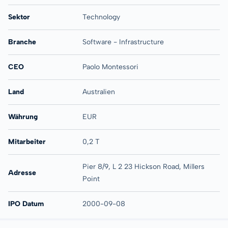
Sektor
Technology
Branche
Software - Infrastructure
CEO
Paolo Montessori
Land
Australien
Währung
EUR
Mitarbeiter
0,2 T
Pier 8/9, L 2 23 Hickson Road, Millers
Adresse
Point
IPO Datum
2000-09-08