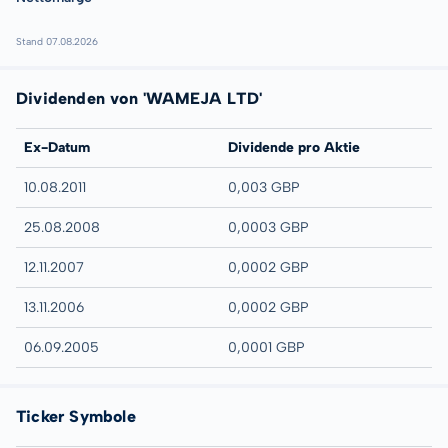
Stand 07.08.2026
Dividenden von 'WAMEJA LTD'
Ex-Datum
Dividende pro Aktie
10.08.2011
0,003 GBP
25.08.2008
0,0003 GBP
12.11.2007
0,0002 GBP
13.11.2006
0,0002 GBP
06.09.2005
0,0001 GBP
Ticker Symbole