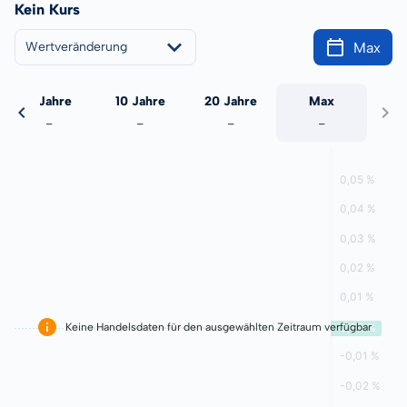
Kein Kurs
Max
Wertveränderung
5 Jahre
10 Jahre
20 Jahre
Max
-
-
-
-
Keine Handelsdaten für den ausgewählten Zeitraum verfügbar