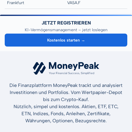
Frankfurt
VASA.F
JETZT REGISTRIEREN
KI-Vermögensmanagement – jetzt loslegen
Kostenlos starten →
Die Finanzplattform MoneyPeak trackt und analysiert
Investitionen und Portfolios. Vom Wertpapier-Depot
bis zum Crypto-Kauf.
Nützlich, simpel und kostenlos. Aktien, ETF, ETC,
ETN, Indizes, Fonds, Anleihen, Zertifikate,
Währungen, Optionen, Bezugsrechte.