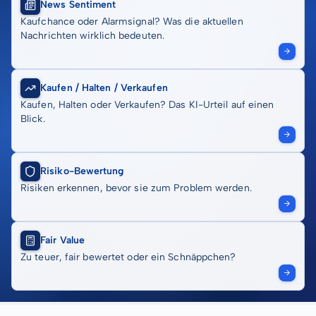
News Sentiment
Kaufchance oder Alarmsignal? Was die aktuellen
Nachrichten wirklich bedeuten.
Kaufen / Halten / Verkaufen
Kaufen, Halten oder Verkaufen? Das KI-Urteil auf einen
Blick.
Risiko-Bewertung
Risiken erkennen, bevor sie zum Problem werden.
Fair Value
Zu teuer, fair bewertet oder ein Schnäppchen?